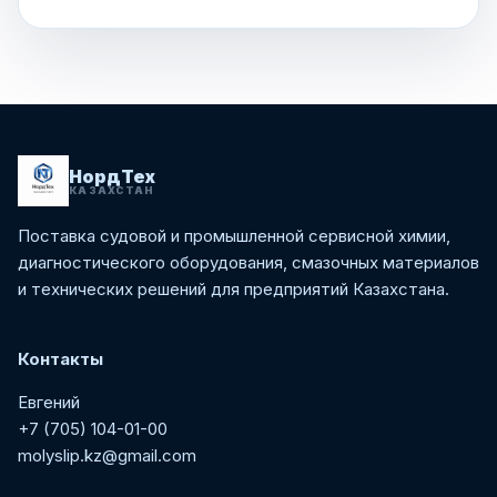
НордТех
КАЗАХСТАН
Поставка судовой и промышленной сервисной химии,
диагностического оборудования, смазочных материалов
и технических решений для предприятий Казахстана.
Контакты
Евгений
+7 (705) 104-01-00
molyslip.kz@gmail.com