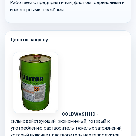
Работаем с предприятиями, флотом, сервисными и
инженерными службами.
Цена по запросу
COLDWASH HD
-
сильнодействующий, экономичный, готовый к
употреблению растворитель тяжелых загрязнений,
который включает растворитель нефтепродуктов,