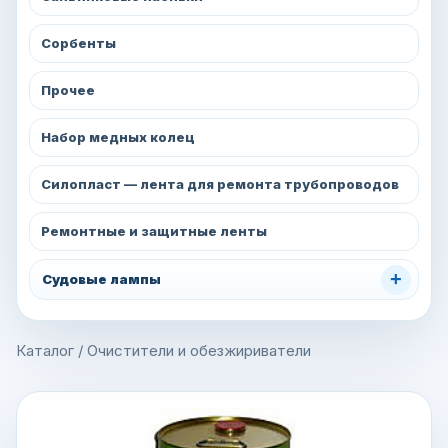
Сорбенты
Прочее
Набор медных колец
Силопласт — лента для ремонта трубопроводов
Ремонтные и защитные ленты
+
Судовые лампы
Каталог
/
Очистители и обезжириватели