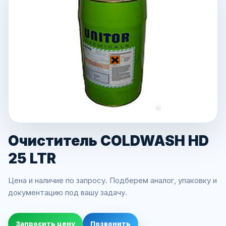
Очиститель COLDWASH HD
25 LTR
Цена и наличие по запросу. Подберем аналог, упаковку и
документацию под вашу задачу.
Запросить цену
Позвонить