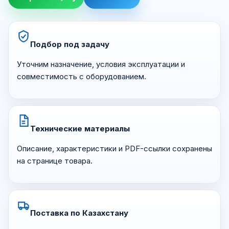
Подбор под задачу
Уточним назначение, условия эксплуатации и
совместимость с оборудованием.
Технические материалы
Описание, характеристики и PDF-ссылки сохранены
на странице товара.
Поставка по Казахстану