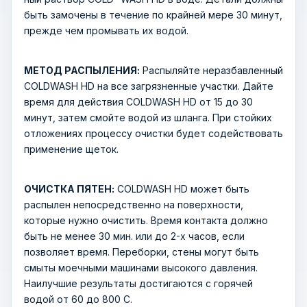
быть замочены в течение по крайней мере 30 минут,
прежде чем промывать их водой.
МЕТОД РАСПЫЛЕНИЯ:
Распыляйте неразбавленный
COLDWASH HD на все загрязненные участки. Дайте
время для действия COLDWASH HD от 15 до 30
минут, затем смойте водой из шланга. При стойких
отложениях процессу очистки будет содействовать
применение щеток.
ОЧИСТКА ПЯТЕН:
COLDWASH HD может быть
распылен непосредственно на поверхности,
которые нужно очистить. Время контакта должно
быть не менее 30 мин. или до 2-х часов, если
позволяет время. Переборки, стены могут быть
смыты моечными машинами высокого давления.
Наилучшие результаты достигаются с горячей
водой от 60 до 800 С.