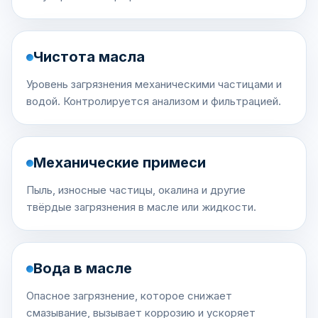
Чистота масла
Уровень загрязнения механическими частицами и
водой. Контролируется анализом и фильтрацией.
Механические примеси
Пыль, износные частицы, окалина и другие
твёрдые загрязнения в масле или жидкости.
Вода в масле
Опасное загрязнение, которое снижает
смазывание, вызывает коррозию и ускоряет