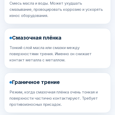
Смесь масла и воды. Может ухудшать
смазывание, провоцировать коррозию и ускорять
износ оборудования.
Смазочная плёнка
Тонкий слой масла или смазки между
поверхностями трения. Именно он снижает
контакт металла с металлом.
Граничное трение
Режим, когда смазочная плёнка очень тонкая и
поверхности частично контактируют. Требует
противоизносных присадок.