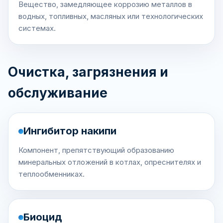
Вещество, замедляющее коррозию металлов в
водных, топливных, масляных или технологических
системах.
Очистка, загрязнения и
обслуживание
Ингибитор накипи
Компонент, препятствующий образованию
минеральных отложений в котлах, опреснителях и
теплообменниках.
Биоцид