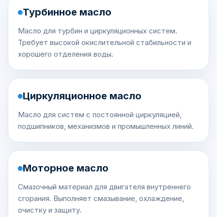
Турбинное масло
Масло для турбин и циркуляционных систем.
Требует высокой окислительной стабильности и
хорошего отделения воды.
Циркуляционное масло
Масло для систем с постоянной циркуляцией,
подшипников, механизмов и промышленных линий.
Моторное масло
Смазочный материал для двигателя внутреннего
сгорания. Выполняет смазывание, охлаждение,
очистку и защиту.