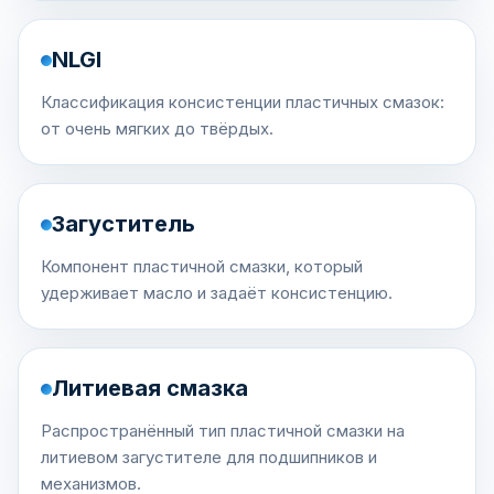
NLGI
Классификация консистенции пластичных смазок:
от очень мягких до твёрдых.
Загуститель
Компонент пластичной смазки, который
удерживает масло и задаёт консистенцию.
Литиевая смазка
Распространённый тип пластичной смазки на
литиевом загустителе для подшипников и
механизмов.