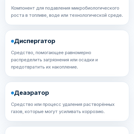
Компонент для подавления микробиологического
роста в топливе, воде или технологической среде.
Диспергатор
Средство, помогающее равномерно
распределить загрязнения или осадки и
предотвратить их накопление.
Деаэратор
Средство или процесс удаления растворённых
газов, которые могут усиливать коррозию.