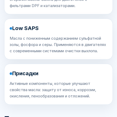
фильтрами DPF и катализаторами.
Low SAPS
Масла с пониженным содержанием сульфатной
золы, фосфора и серы. Применяются в двигателях
с современными системами очистки выхлопа.
Присадки
Активные компоненты, которые улучшают
свойства масла: защиту от износа, коррозии,
окисления, пенообразования и отложений.