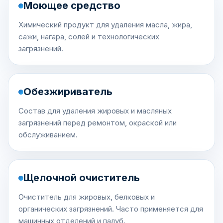
Моющее средство
Химический продукт для удаления масла, жира,
сажи, нагара, солей и технологических
загрязнений.
Обезжириватель
Состав для удаления жировых и масляных
загрязнений перед ремонтом, окраской или
обслуживанием.
Щелочной очиститель
Очиститель для жировых, белковых и
органических загрязнений. Часто применяется для
машинных отделений и палуб.