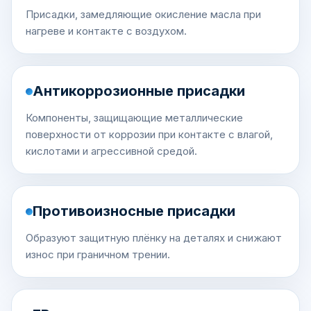
Присадки, замедляющие окисление масла при
нагреве и контакте с воздухом.
Антикоррозионные присадки
Компоненты, защищающие металлические
поверхности от коррозии при контакте с влагой,
кислотами и агрессивной средой.
Противоизносные присадки
Образуют защитную плёнку на деталях и снижают
износ при граничном трении.