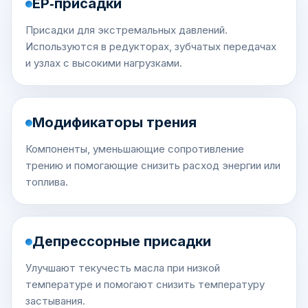
EP‑присадки
Присадки для экстремальных давлений.
Используются в редукторах, зубчатых передачах
и узлах с высокими нагрузками.
Модификаторы трения
Компоненты, уменьшающие сопротивление
трению и помогающие снизить расход энергии или
топлива.
Депрессорные присадки
Улучшают текучесть масла при низкой
температуре и помогают снизить температуру
застывания.