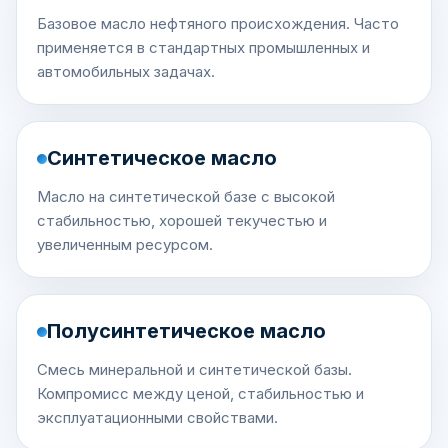
Базовое масло нефтяного происхождения. Часто
применяется в стандартных промышленных и
автомобильных задачах.
Синтетическое масло
Масло на синтетической базе с высокой
стабильностью, хорошей текучестью и
увеличенным ресурсом.
Полусинтетическое масло
Смесь минеральной и синтетической базы.
Компромисс между ценой, стабильностью и
эксплуатационными свойствами.