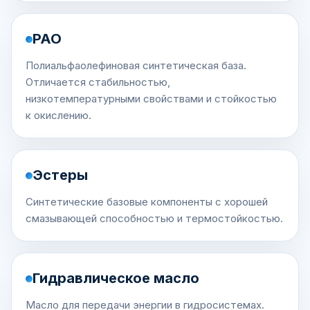
PAO
Полиальфаолефиновая синтетическая база.
Отличается стабильностью,
низкотемпературными свойствами и стойкостью
к окислению.
Эстеры
Синтетические базовые компоненты с хорошей
смазывающей способностью и термостойкостью.
Гидравлическое масло
Масло для передачи энергии в гидросистемах.