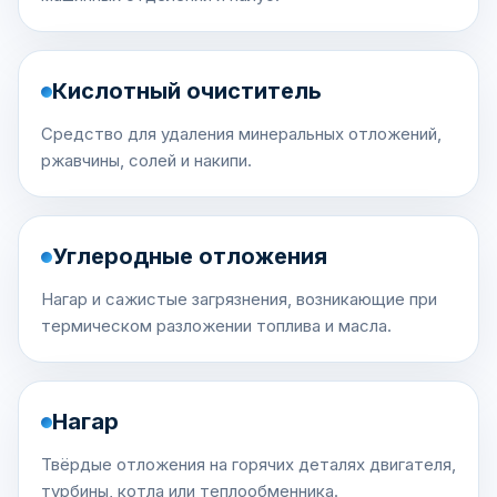
Кислотный очиститель
Средство для удаления минеральных отложений,
ржавчины, солей и накипи.
Углеродные отложения
Нагар и сажистые загрязнения, возникающие при
термическом разложении топлива и масла.
Нагар
Твёрдые отложения на горячих деталях двигателя,
турбины, котла или теплообменника.