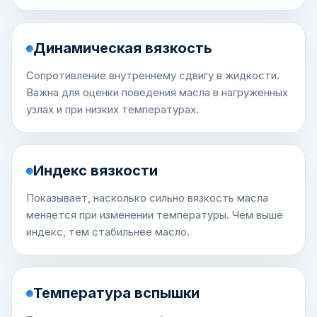
Динамическая вязкость
Сопротивление внутреннему сдвигу в жидкости.
Важна для оценки поведения масла в нагруженных
узлах и при низких температурах.
Индекс вязкости
Показывает, насколько сильно вязкость масла
меняется при изменении температуры. Чем выше
индекс, тем стабильнее масло.
Температура вспышки