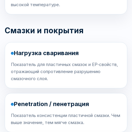
высокой температуре.
Смазки и покрытия
Нагрузка сваривания
Показатель для пластичных смазок и EP‑свойств,
отражающий сопротивление разрушению
смазочного слоя.
Penetration / пенетрация
Показатель консистенции пластичной смазки. Чем
выше значение, тем мягче смазка.