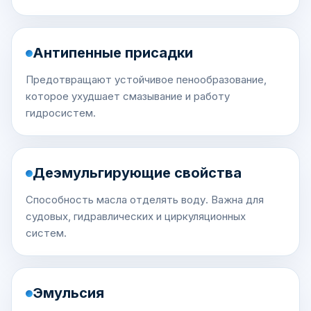
Антипенные присадки
Предотвращают устойчивое пенообразование,
которое ухудшает смазывание и работу
гидросистем.
Деэмульгирующие свойства
Способность масла отделять воду. Важна для
судовых, гидравлических и циркуляционных
систем.
Эмульсия