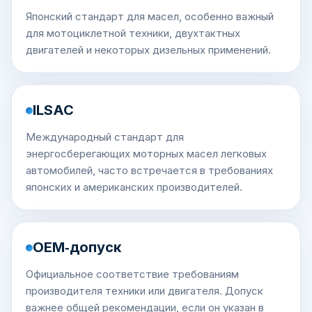
Японский стандарт для масел, особенно важный
для мотоциклетной техники, двухтактных
двигателей и некоторых дизельных применений.
ILSAC
Международный стандарт для
энергосберегающих моторных масел легковых
автомобилей, часто встречается в требованиях
японских и американских производителей.
OEM‑допуск
Официальное соответствие требованиям
производителя техники или двигателя. Допуск
важнее общей рекомендации, если он указан в