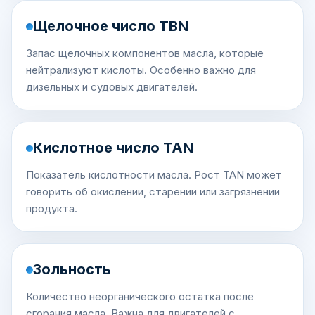
Щелочное число TBN
Запас щелочных компонентов масла, которые
нейтрализуют кислоты. Особенно важно для
дизельных и судовых двигателей.
Кислотное число TAN
Показатель кислотности масла. Рост TAN может
говорить об окислении, старении или загрязнении
продукта.
Зольность
Количество неорганического остатка после
сгорания масла. Важна для двигателей с