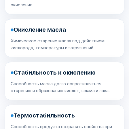
окисление.
Окисление масла
Химическое старение масла под действием
кислорода, температуры и загрязнений.
Стабильность к окислению
Способность масла долго сопротивляться
старению и образованию кислот, шлама и лака.
Термостабильность
Способность продукта сохранять свойства при