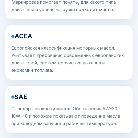
Маркировка помогает понять, для какого типа
двигателя и уровня нагрузки подходит масло.
ACEA
Европейская классификация моторных масел.
Учитывает требования современных европейских
двигателей, систем доочистки выхлопа и
экономии топлива.
SAE
Стандарт вязкости масел. Обозначения 5W-30,
10W-40 и похожие показывают поведение масла
при холодном запуске и рабочей температуре.