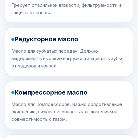
Требует стабильной вязкости, фильтруемости и
защиты от износа.
Редукторное масло
Масло для зубчатых передач. Должно
выдерживать высокие нагрузки и защищать зубья
от задиров и износа.
Компрессорное масло
Масло для компрессоров. Важно сопротивление
окислению, низкая склонность к отложениям и
совместимость с газом.