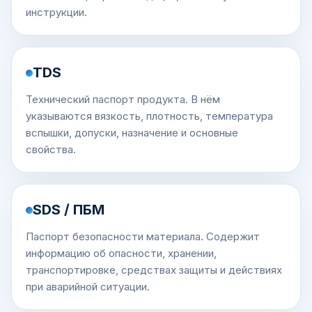
инструкции.
TDS
Технический паспорт продукта. В нём
указываются вязкость, плотность, температура
вспышки, допуски, назначение и основные
свойства.
SDS / ПБМ
Паспорт безопасности материала. Содержит
информацию об опасности, хранении,
транспортировке, средствах защиты и действиях
при аварийной ситуации.