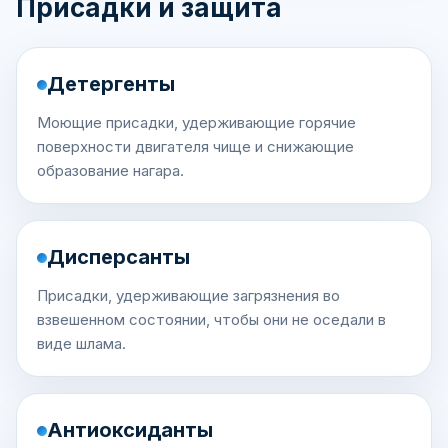
Присадки и защита
Детергенты
Моющие присадки, удерживающие горячие
поверхности двигателя чище и снижающие
образование нагара.
Дисперсанты
Присадки, удерживающие загрязнения во
взвешенном состоянии, чтобы они не оседали в
виде шлама.
Антиоксиданты