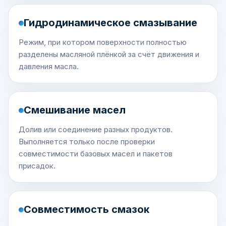
Гидродинамическое смазывание
Режим, при котором поверхности полностью
разделены масляной плёнкой за счёт движения и
давления масла.
Смешивание масел
Долив или соединение разных продуктов.
Выполняется только после проверки
совместимости базовых масел и пакетов
присадок.
Совместимость смазок