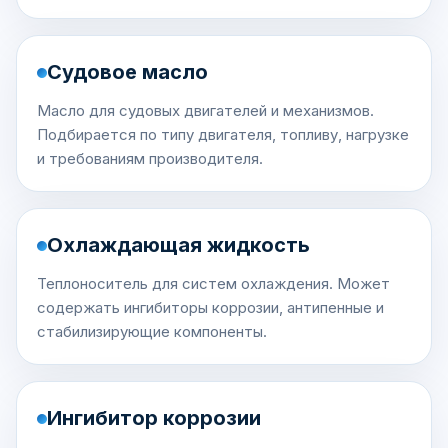
Судовое масло
Масло для судовых двигателей и механизмов.
Подбирается по типу двигателя, топливу, нагрузке
и требованиям производителя.
Охлаждающая жидкость
Теплоноситель для систем охлаждения. Может
содержать ингибиторы коррозии, антипенные и
стабилизирующие компоненты.
Ингибитор коррозии