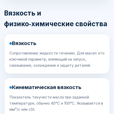
Вязкость и
физико‑химические свойства
Вязкость
Сопротивление жидкости течению. Для масел это
ключевой параметр, влияющий на запуск,
смазывание, охлаждение и защиту деталей.
Кинематическая вязкость
Показатель текучести масла при заданной
температуре, обычно 40°C и 100°C. Указывается в
мм²/с или cSt.