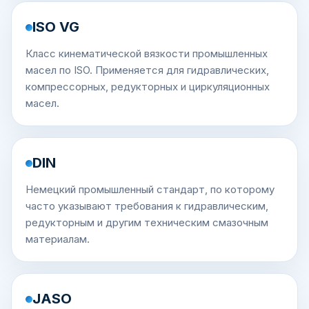
ISO VG
Класс кинематической вязкости промышленных
масел по ISO. Применяется для гидравлических,
компрессорных, редукторных и циркуляционных
масел.
DIN
Немецкий промышленный стандарт, по которому
часто указывают требования к гидравлическим,
редукторным и другим техническим смазочным
материалам.
JASO