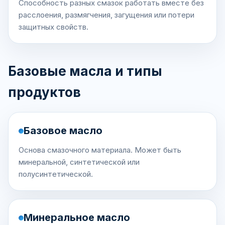
Способность разных смазок работать вместе без
расслоения, размягчения, загущения или потери
защитных свойств.
Базовые масла и типы
продуктов
Базовое масло
Основа смазочного материала. Может быть
минеральной, синтетической или
полусинтетической.
Минеральное масло