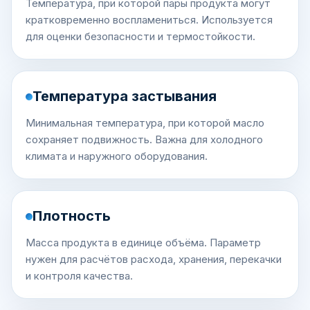
Температура, при которой пары продукта могут
кратковременно воспламениться. Используется
для оценки безопасности и термостойкости.
Температура застывания
Минимальная температура, при которой масло
сохраняет подвижность. Важна для холодного
климата и наружного оборудования.
Плотность
Масса продукта в единице объёма. Параметр
нужен для расчётов расхода, хранения, перекачки
и контроля качества.