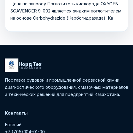
Цена по запросу Поглотитель кислорода OXYGEN
SCAVENGER 9-002 является жидким поглотителем
на основе Carbohydrazide (Карбогидразида). Ка
НордТех
КАЗАХСТАН
Поставка судовой и промышленной сервисной химии,
диагностического оборудования, смазочных материалов
и технических решений для предприятий Казахстана.
Контакты
Евгений
+7 (705) 104-01-00