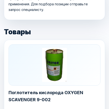
применения. Для подбора позиции отправьте
запрос специалисту.
Товары
Поглотитель кислорода OXYGEN
SCAVENGER 9-002