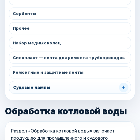
Сорбенты
Прочее
Набор медных колец
Силопласт — лента для ремонта трубопроводов
Ремонтные и защитные ленты
+
Судовые лампы
Обработка котловой воды
Раздел «Обработка котловой воды» включает
продукцию для промышленного и судового