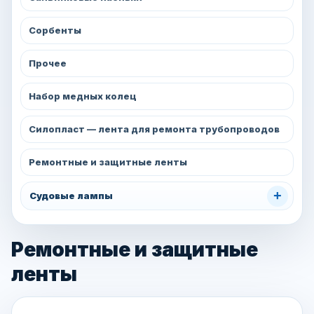
Сорбенты
Прочее
Набор медных колец
Силопласт — лента для ремонта трубопроводов
Ремонтные и защитные ленты
+
Судовые лампы
Ремонтные и защитные
ленты