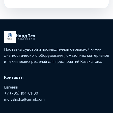
НордТех
КАЗАХСТАН
Поставка судовой и промышленной сервисной химии,
диагностического оборудования, смазочных материалов
и технических решений для предприятий Казахстана.
Контакты
Евгений
+7 (705) 104-01-00
molyslip.kz@gmail.com