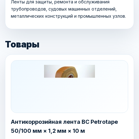
Ленты для защиты, ремонта и обслуживания
трубопроводов, судовых машинных отделений,
металлических конструкций и промышленных узлов.
Товары
Антикоррозийная лента BC Petrotape
50/100 мм × 1,2 мм × 10 м