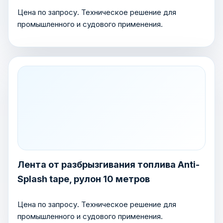
Цена по запросу. Техническое решение для
промышленного и судового применения.
Лента от разбрызгивания топлива Anti-
Splash tape, рулон 10 метров
Цена по запросу. Техническое решение для
промышленного и судового применения.