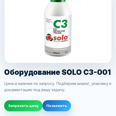
Оборудование SOLO C3-001
Цена и наличие по запросу. Подберем аналог, упаковку и
документацию под вашу задачу.
Запросить цену
Позвонить