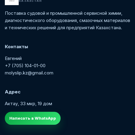
КАЗАХСТАН
Поставка судовой и промышленной сервисной химии,
диагностического оборудования, смазочных материалов
и технических решений для предприятий Казахстана.
Контакты
Евгений
+7 (705) 104-01-00
molyslip.kz@gmail.com
Адрес
Актау, 33 мкр, 19 дом
Написать в WhatsApp