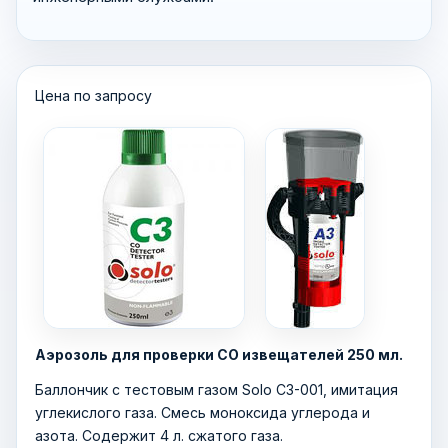
Цена по запросу
Аэрозоль для проверки СО извещателей 250 мл.
Баллончик с тестовым газом Solo C3-001, имитация
углекислого газа. Смесь моноксида углерода и
азота. Содержит 4 л. сжатого газа.