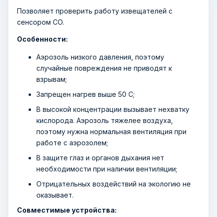
Позволяет проверить работу извещателей с
сенсором СО.
Особенности:
Аэрозоль низкого давления, поэтому
случайные повреждения не приводят к
взрывам;
Запрещен нагрев выше 50 С;
В высокой концентрации вызывает нехватку
кислорода. Аэрозоль тяжелее воздуха,
поэтому нужна нормальная вентиляция при
работе с аэрозолем;
В защите глаз и органов дыхания нет
необходимости при наличии вентиляции;
Отрицательных воздействий на экологию не
оказывает.
Совместимые устройства: