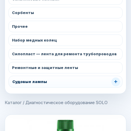
Сорбенты
Прочее
Набор медных колец
Силопласт — лента для ремонта трубопроводов
Ремонтные и защитные ленты
+
Судовые лампы
Каталог
/
Диагностическое оборудование SOLO