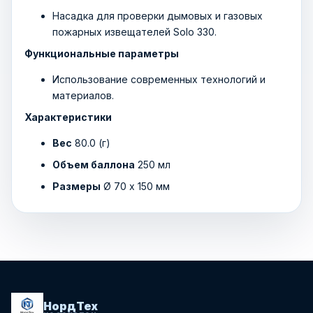
Насадка для проверки дымовых и газовых
пожарных извещателей Solo 330.
Функциональные параметры
Использование современных технологий и
материалов.
Характеристики
Вес
80.0 (г)
Объем баллона
250 мл
Размеры
Ø 70 х 150 мм
НордТех