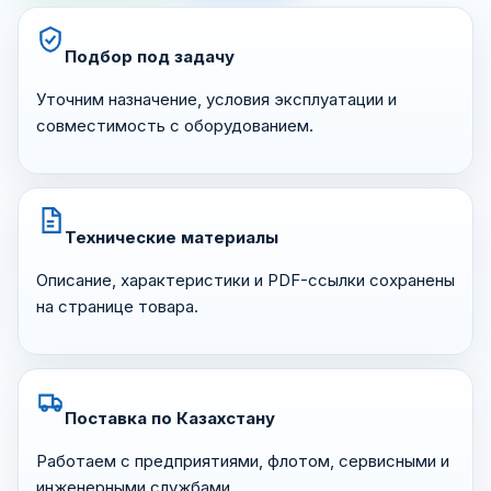
Подбор под задачу
Уточним назначение, условия эксплуатации и
совместимость с оборудованием.
Технические материалы
Описание, характеристики и PDF-ссылки сохранены
на странице товара.
Поставка по Казахстану
Работаем с предприятиями, флотом, сервисными и
инженерными службами.