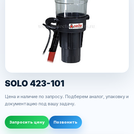
SOLO 423-101
Цена и наличие по запросу. Подберем аналог, упаковку и
документацию под вашу задачу.
Запросить цену
Позвонить