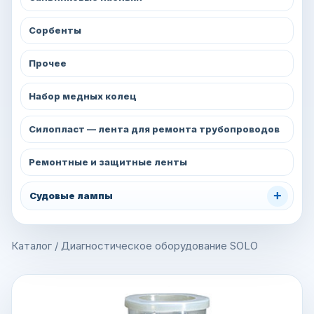
Сорбенты
Прочее
Набор медных колец
Силопласт — лента для ремонта трубопроводов
Ремонтные и защитные ленты
+
Судовые лампы
Каталог
/
Диагностическое оборудование SOLO