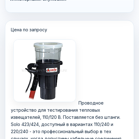
Цена по запросу
Проводное
устройство для тестирования тепловых
извещателей, 110/120 В. Поставляется без штанги.
Solo 423/424, доступный в вариантах 110/240 и
220/240 - это профессиональный выбор в тех
случаях, когда допустимы кабельные соединения.