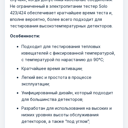
Не ограниченный в электропитании тестер Solo
423/424 обеспечивает кратчайшее время теста и,
вполне вероятно, более всего подходит для
тестирования высокотемпературных детекторов.
Особенности:
Подходит для тестирования тепловых
извещателей с фиксированной температурой,
с температурой по нарастанию до 90°С;
Кратчайшее время активации;
Легкий вес и простота в процессе
эксплуатации;
Унифицированный дизайн, который подходит
для большинства детекторов;
Разработан для использования на высоких и
низких уровнях высоты обслуживания
детекторов, а также “под углом”;