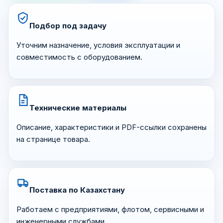
Подбор под задачу
Уточним назначение, условия эксплуатации и
совместимость с оборудованием.
Технические материалы
Описание, характеристики и PDF-ссылки сохранены
на странице товара.
Поставка по Казахстану
Работаем с предприятиями, флотом, сервисными и
инженерными службами.