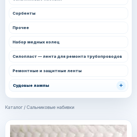
Сорбенты
Прочее
Набор медных колец
Силопласт — лента для ремонта трубопроводов
Ремонтные и защитные ленты
+
Судовые лампы
Каталог
/
Сальниковые набивки