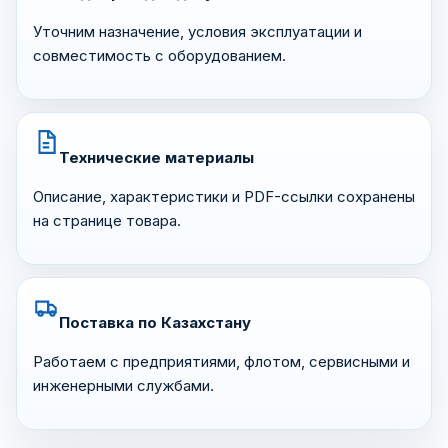
Уточним назначение, условия эксплуатации и
совместимость с оборудованием.
Технические материалы
Описание, характеристики и PDF-ссылки сохранены
на странице товара.
Поставка по Казахстану
Работаем с предприятиями, флотом, сервисными и
инженерными службами.