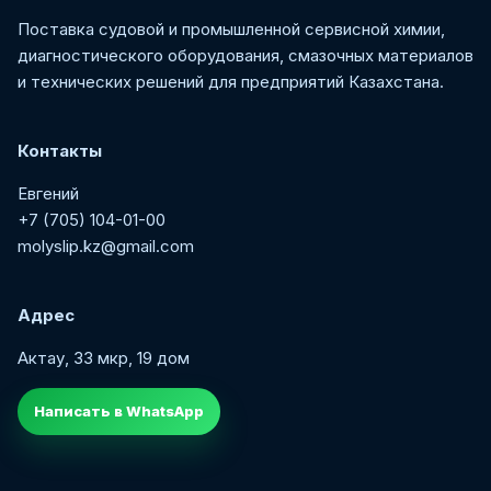
Поставка судовой и промышленной сервисной химии,
диагностического оборудования, смазочных материалов
и технических решений для предприятий Казахстана.
Контакты
Евгений
+7 (705) 104-01-00
molyslip.kz@gmail.com
Адрес
Актау, 33 мкр, 19 дом
Написать в WhatsApp