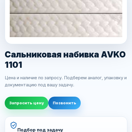
Сальниковая набивка AVKO
1101
Цена и наличие по запросу. Подберем аналог, упаковку и
документацию под вашу задачу.
Запросить цену
Позвонить
Подбор под задачу