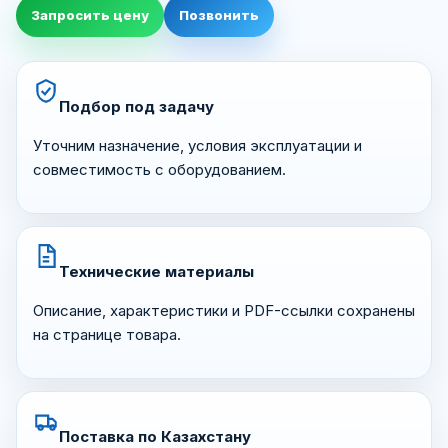
Запросить цену
Позвонить
Подбор под задачу
Уточним назначение, условия эксплуатации и
совместимость с оборудованием.
Технические материалы
Описание, характеристики и PDF-ссылки сохранены
на странице товара.
Поставка по Казахстану