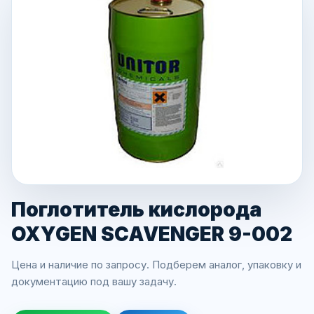
Поглотитель кислорода
OXYGEN SCAVENGER 9-002
Цена и наличие по запросу. Подберем аналог, упаковку и
документацию под вашу задачу.