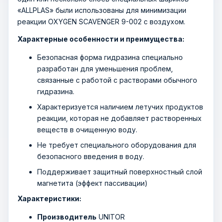
«ALLPLAS» были использованы для минимизации
реакции OXYGEN SCAVENGER 9-002 с воздухом.
Характерные особенности и преимущества:
Безопасная форма гидразина специально
разработан для уменьшения проблем,
связанные с работой с растворами обычного
гидразина.
Характеризуется наличием летучих продуктов
реакции, которая не добавляет растворенных
веществ в очищенную воду.
Не требует специального оборудования для
безопасного введения в воду.
Поддерживает защитный поверхностный слой
магнетита (эффект пассивации)
Характеристики:
Производитель
UNITOR