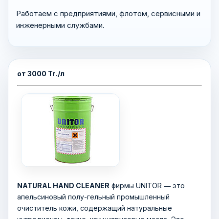
Работаем с предприятиями, флотом, сервисными и
инженерными службами.
от 3000 Тг./л
NATURAL HAND CLEANER
фирмы UNITOR ― это
апельсиновый полу-гельный промышленный
очиститель кожи, содержащий натуральные