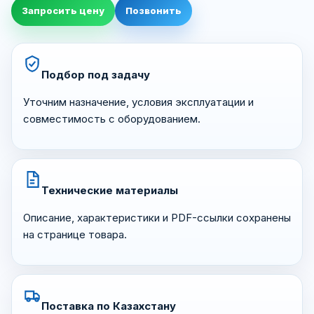
Запросить цену
Позвонить
Подбор под задачу
Уточним назначение, условия эксплуатации и
совместимость с оборудованием.
Технические материалы
Описание, характеристики и PDF-ссылки сохранены
на странице товара.
Поставка по Казахстану