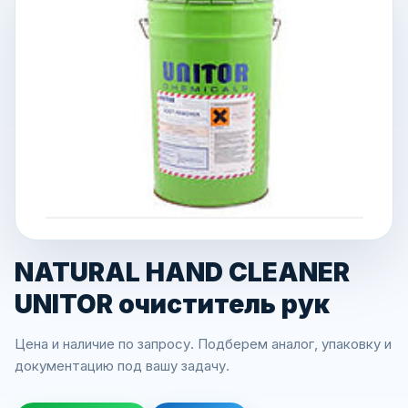
NATURAL HAND CLEANER
UNITOR очиститель рук
Цена и наличие по запросу. Подберем аналог, упаковку и
документацию под вашу задачу.