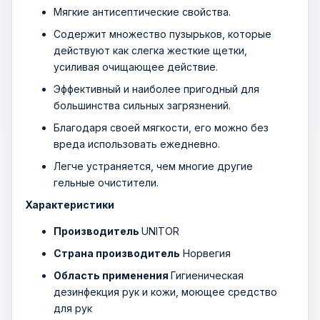
Мягкие антисептические свойства.
Содержит множество пузырьков, которые
действуют как слегка жесткие щетки,
усиливая очищающее действие.
Эффективный и наиболее пригодный для
большинства сильных загрязнений.
Благодаря своей мягкости, его можно без
вреда использовать ежедневно.
Легче устраняется, чем многие другие
гельные очистители.
Характеристики
Производитель
UNITOR
Страна производитель
Норвегия
Область применения
Гигиеническая
дезинфекция рук и кожи, моющее средство
для рук