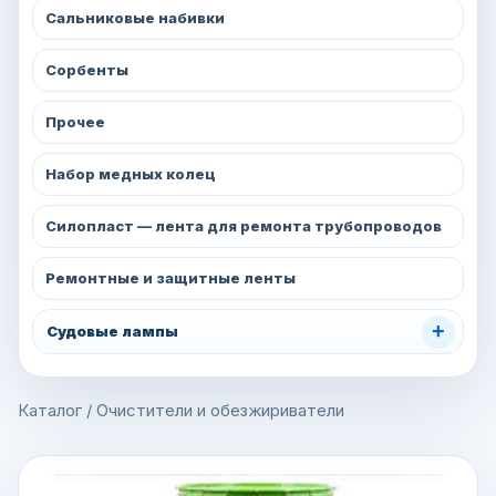
Сальниковые набивки
Сорбенты
Прочее
Набор медных колец
Силопласт — лента для ремонта трубопроводов
Ремонтные и защитные ленты
+
Судовые лампы
Каталог
/
Очистители и обезжириватели