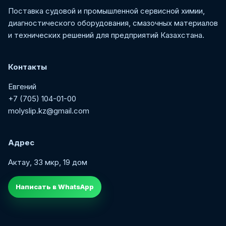
Поставка судовой и промышленной сервисной химии,
диагностического оборудования, смазочных материалов
и технических решений для предприятий Казахстана.
Контакты
Евгений
+7 (705) 104-01-00
molyslip.kz@gmail.com
Адрес
Актау, 33 мкр, 19 дом
Написать в WhatsApp