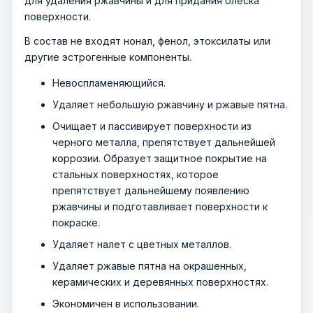
для удаления ржавчины и для придания блеска
поверхности.
В состав не входят нонал, фенол, этоксилаты или
другие эстрогенные компоненты.
Невоспламеняющийся.
Удаляет небольшую ржавчину и ржавые пятна.
Очищает и пассивирует поверхности из
черного металла, препятствует дальнейшей
коррозии. Образует защитное покрытие на
стальных поверхностях, которое
препятствует дальнейшему появлению
ржавчины и подготавливает поверхности к
покраске.
Удаляет налет с цветных металлов.
Удаляет ржавые пятна на окрашенных,
керамических и деревянных поверхностях.
Экономичен в использовании.