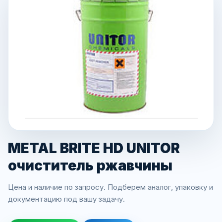
METAL BRITE HD UNITOR
очиститель ржавчины
Цена и наличие по запросу. Подберем аналог, упаковку и
документацию под вашу задачу.