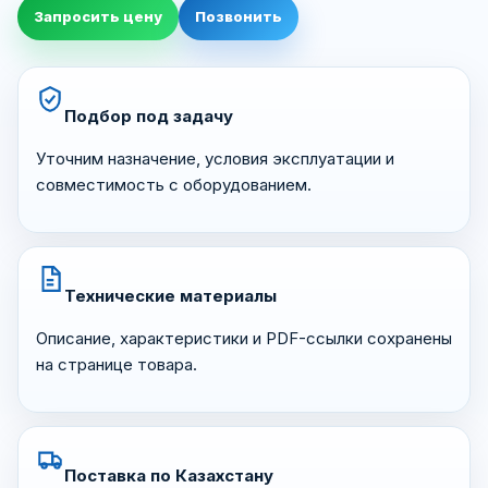
Запросить цену
Позвонить
Подбор под задачу
Уточним назначение, условия эксплуатации и
совместимость с оборудованием.
Технические материалы
Описание, характеристики и PDF-ссылки сохранены
на странице товара.
Поставка по Казахстану