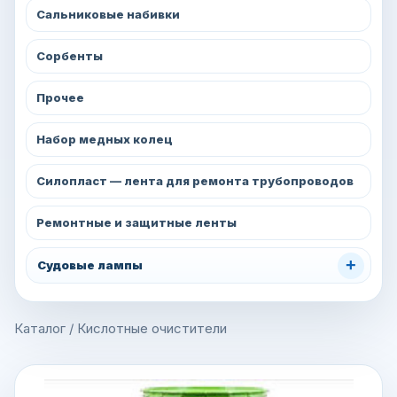
Сальниковые набивки
Сорбенты
Прочее
Набор медных колец
Силопласт — лента для ремонта трубопроводов
Ремонтные и защитные ленты
+
Судовые лампы
Каталог
/
Кислотные очистители