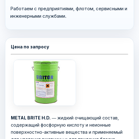
Работаем с предприятиями, флотом, сервисными и
инженерными службами.
Цена по запросу
METAL BRITE H.D.
― жидкий очищающий состав,
содержащий фосфорную кислоту и неионные
поверхностно-активные вещества и применяемый