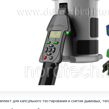
мплект для капсульного тестирования и снятия дымовых, теп