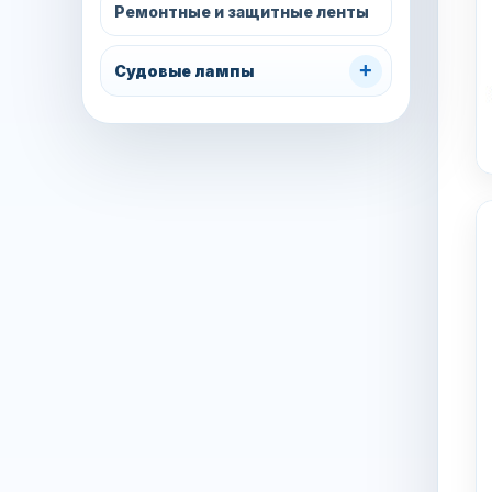
Ремонтные и защитные ленты
+
Судовые лампы