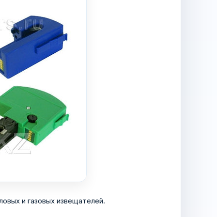
ловых и газовых извещателей.