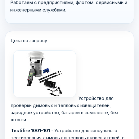
Работаем с предприятиями, флотом, сервисными и
инженерными службами.
Цена по запросу
Устройство для
проверки дымовых и тепловых извещателей,
зарядное устройство, батареи в комплекте, без
штанги.
Testifire 1001-101
- Устройство для капсульного
тестирования дымовых и тепловых извещателей, с