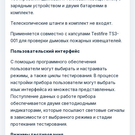
зарядным устройством и двумя батареями в
комплекте.
Телескопические штанги в комплект не входят.
Применяется совместно с капсулами Testifire TS3-
001 для проверки дымовых пожарных извещателей.
Пользовательский интерфейс
С помощью программного обеспечения
пользователи могут выбирать и настраивать
режимы, а также циклы тестирования. В процессе
настройки прибора пользователи могут выбрать
язык интерфейса из множества представленных.
Поступление данных о работе прибора
обеспечивается двумя светодиодными
индикаторами, которые посылают световые сигналы
в зависимости от выбранного режима и стадии
протекания тестирования.
Режимы тестирования