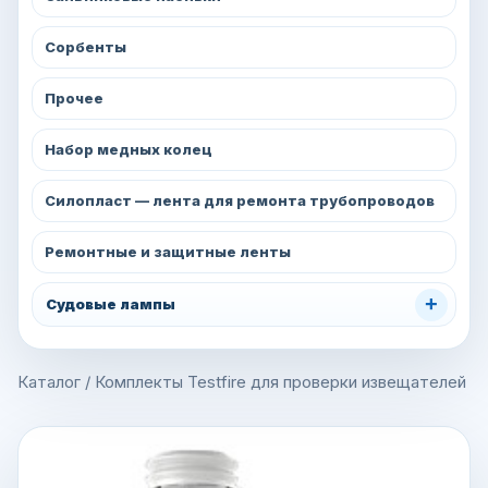
Сорбенты
Прочее
Набор медных колец
Силопласт — лента для ремонта трубопроводов
Ремонтные и защитные ленты
+
Судовые лампы
Каталог
/
Комплекты Testfire для проверки извещателей