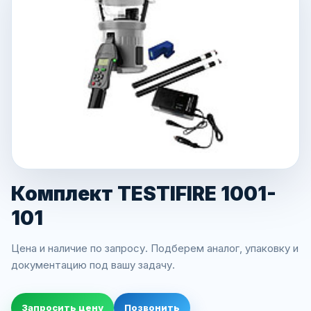
Комплект TESTIFIRE 1001-
101
Цена и наличие по запросу. Подберем аналог, упаковку и
документацию под вашу задачу.
Запросить цену
Позвонить