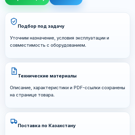
Подбор под задачу
Уточним назначение, условия эксплуатации и
совместимость с оборудованием.
Технические материалы
Описание, характеристики и PDF-ссылки сохранены
на странице товара.
Поставка по Казахстану