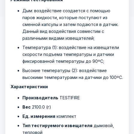
Дым: воздействие создается с помощью
паров жидкости, которые поступают из
сменной капсулы и затем подаются в датчик.
Данный вид воздействия совместим с
различными видами извещателей;
Температура (1): воздействие на извещатели
скорости подъема температуры и датчики
фиксированной температуры до 90ºC;
Высокие температуры (2): воздействие
высокими температурами на датчики до 100ºC.
Характеристики
Производитель
TESTIFIRE
Вес
2100.0 (г)
Ед. измерения
комплект
Тип тестируемого извещателя
дымовой,
тепловой