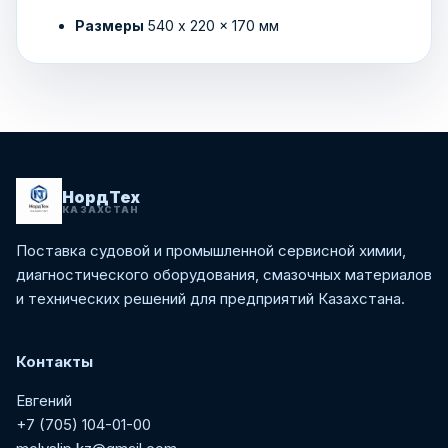
Размеры
540 x 220 x 170 мм
НордТех
КАЗАХСТАН
Поставка судовой и промышленной сервисной химии,
диагностического оборудования, смазочных материалов
и технических решений для предприятий Казахстана.
Контакты
Евгений
+7 (705) 104-01-00