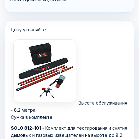
Цену уточняйте
Высота обслуживания
- 8,2 метра.
Сумка в комплекте.
SOLO 812-101
- Комплект для тестирования и снятия
дымовых и газовых извещателей на высоте до 8,2