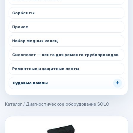
Сорбенты
Прочее
Набор медных колец
Силопласт — лента для ремонта трубопроводов
Ремонтные и защитные ленты
+
Судовые лампы
Каталог
/
Диагностическое оборудование SOLO