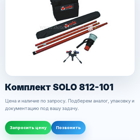
Комплект SOLO 812-101
Цена и наличие по запросу. Подберем аналог, упаковку и
документацию под вашу задачу.
Запросить цену
Позвонить