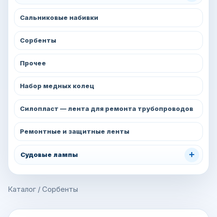
Сальниковые набивки
Сорбенты
Прочее
Набор медных колец
Силопласт — лента для ремонта трубопроводов
Ремонтные и защитные ленты
+
Судовые лампы
Каталог
/
Сорбенты