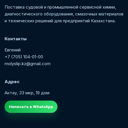
Поставка судовой и промышленной сервисной химии,
диагностического оборудования, смазочных материалов
и технических решений для предприятий Казахстана.
Контакты
Евгений
+7 (705) 104-01-00
molyslip.kz@gmail.com
Адрес
Актау, 33 мкр, 19 дом
Написать в WhatsApp