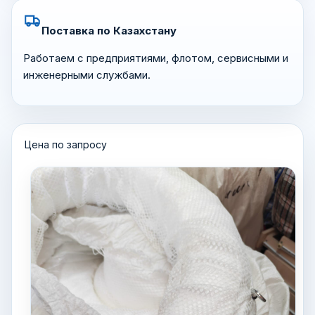
Поставка по Казахстану
Работаем с предприятиями, флотом, сервисными и
инженерными службами.
Цена по запросу