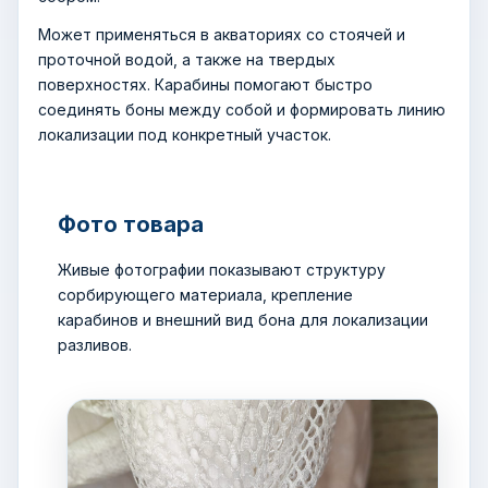
Может применяться в акваториях со стоячей и
проточной водой, а также на твердых
поверхностях. Карабины помогают быстро
соединять боны между собой и формировать линию
локализации под конкретный участок.
Фото товара
Живые фотографии показывают структуру
сорбирующего материала, крепление
карабинов и внешний вид бона для локализации
разливов.