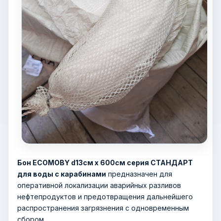
Бон ECOMOBY d13см х 600см серия СТАНДАРТ
для воды с карабинами
предназначен для
оперативной локализации аварийных разливов
нефтепродуктов и предотвращения дальнейшего
распространения загрязнения с одновременным
сбором.