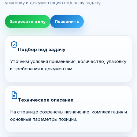
упаковку и документацию под вашу задачу.
Запросить цену
Позвонить
Подбор под задачу
Уточним условия применения, количество, упаковку
и требования к документам.
Техническое описание
На странице сохранены назначение, комплектация и
основные параметры позиции.