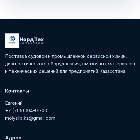
НордТех
КАЗАХСТАН
Поставка судовой и промышленной сервисной химии,
диагностического оборудования, смазочных материалов
и технических решений для предприятий Казахстана.
Контакты
Евгений
+7 (705) 104-01-00
molyslip.kz@gmail.com
Адрес