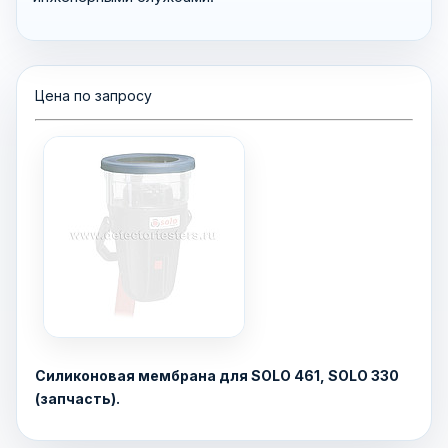
Цена по запросу
Силиконовая мембрана для SOLO 461, SOLO 330
(запчасть).