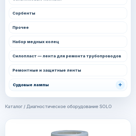
Сорбенты
Прочее
Набор медных колец
Силопласт — лента для ремонта трубопроводов
Ремонтные и защитные ленты
+
Судовые лампы
Каталог
/
Диагностическое оборудование SOLO