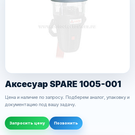
Аксесуар SPARE 1005-001
Цена и наличие по запросу. Подберем аналог, упаковку и
документацию под вашу задачу.
Запросить цену
Позвонить