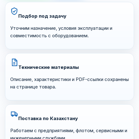
Подбор под задачу
Уточним назначение, условия эксплуатации и
совместимость с оборудованием.
Технические материалы
Описание, характеристики и PDF-ссылки сохранены
на странице товара.
Поставка по Казахстану
Работаем с предприятиями, флотом, сервисными и
инженерными службами.