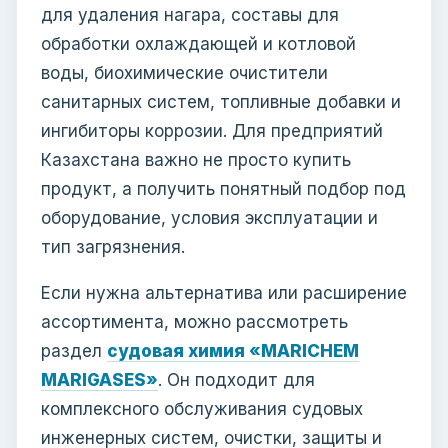
для удаления нагара, составы для
обработки охлаждающей и котловой
воды, биохимические очистители
санитарных систем, топливные добавки и
ингибиторы коррозии. Для предприятий
Казахстана важно не просто купить
продукт, а получить понятный подбор под
оборудование, условия эксплуатации и
тип загрязнения.
Если нужна альтернатива или расширение
ассортимента, можно рассмотреть
раздел
судовая химия «MARICHEM
MARIGASES»
. Он подходит для
комплексного обслуживания судовых
инженерных систем, очистки, защиты и