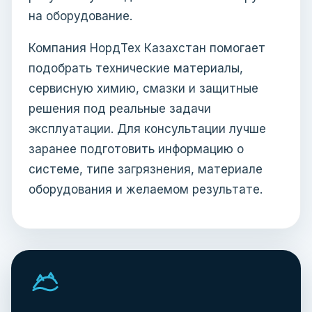
на оборудование.
Компания НордТех Казахстан помогает
подобрать технические материалы,
сервисную химию, смазки и защитные
решения под реальные задачи
эксплуатации. Для консультации лучше
заранее подготовить информацию о
системе, типе загрязнения, материале
оборудования и желаемом результате.