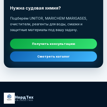
Нужна судовая химия?
Подберём UNITOR, MARICHEM MARIGASES,
очистители, реагенты для воды, смазки и
защитные материалы под вашу задачу.
Получить консультацию
Смотреть каталог
НордТех
КАЗАХСТАН