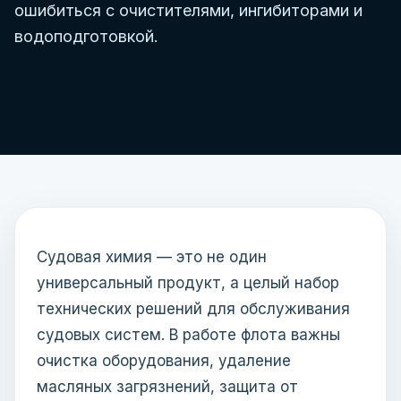
ошибиться с очистителями, ингибиторами и
водоподготовкой.
Судовая химия — это не один
универсальный продукт, а целый набор
технических решений для обслуживания
судовых систем. В работе флота важны
очистка оборудования, удаление
масляных загрязнений, защита от