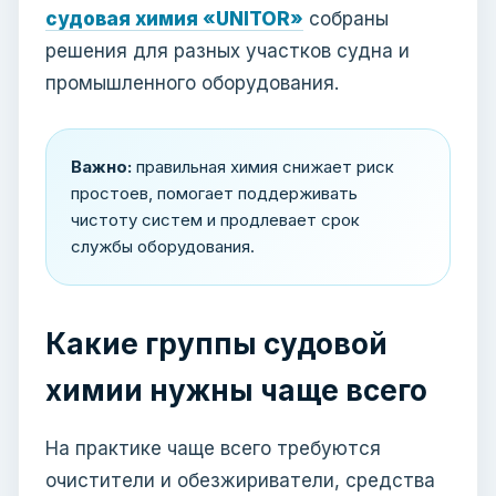
судовая химия «UNITOR»
собраны
решения для разных участков судна и
промышленного оборудования.
Важно:
правильная химия снижает риск
простоев, помогает поддерживать
чистоту систем и продлевает срок
службы оборудования.
Какие группы судовой
химии нужны чаще всего
На практике чаще всего требуются
очистители и обезжириватели, средства