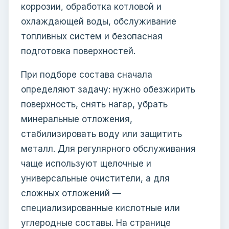
коррозии, обработка котловой и
охлаждающей воды, обслуживание
топливных систем и безопасная
подготовка поверхностей.
При подборе состава сначала
определяют задачу: нужно обезжирить
поверхность, снять нагар, убрать
минеральные отложения,
стабилизировать воду или защитить
металл. Для регулярного обслуживания
чаще используют щелочные и
универсальные очистители, а для
сложных отложений —
специализированные кислотные или
углеродные составы. На странице