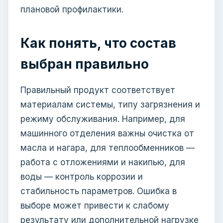
плановой профилактики.
Как понять, что состав
выбран правильно
Правильный продукт соответствует
материалам системы, типу загрязнения и
режиму обслуживания. Например, для
машинного отделения важны очистка от
масла и нагара, для теплообменников —
работа с отложениями и накипью, для
воды — контроль коррозии и
стабильность параметров. Ошибка в
выборе может привести к слабому
результату или дополнительной нагрузке