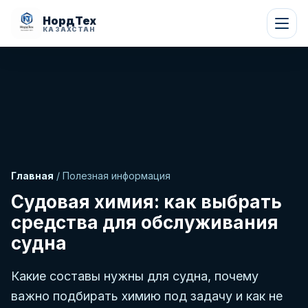
НордТех
КАЗАХСТАН
Главная
/ Полезная информация
Судовая химия: как выбрать
средства для обслуживания
судна
Какие составы нужны для судна, почему
важно подбирать химию под задачу и как не